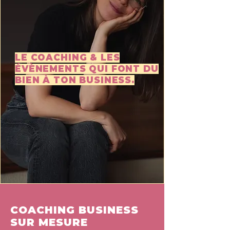
LE COACHING & LES
ÉVÈNEMENTS QUI FONT DU
BIEN À TON BUSINESS.
COACHING BUSINESS
SUR MESURE