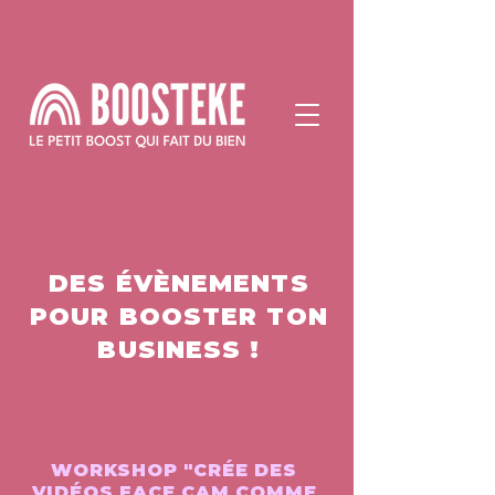
DES ÉVÈNEMENTS
POUR BOOSTER TON
BUSINESS !
WORKSHOP "CRÉE DES
VIDÉOS FACE CAM COMME